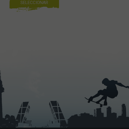
SELECCIONAR