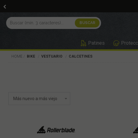
Patines
Protecc
HOME
BIKE
VESTUARIO
CALCETINES