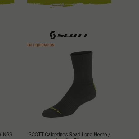
EN LIQUIDACIÓN
WINGS
SCOTT Calcetines Road Long Negro /