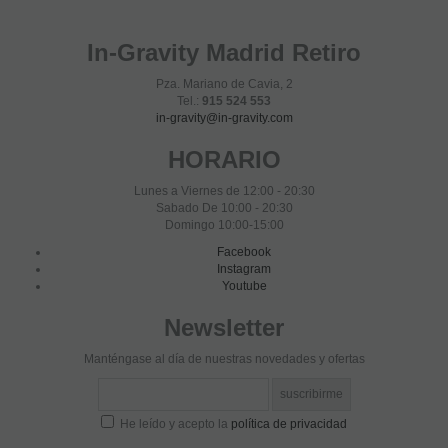
In-Gravity Madrid Retiro
Pza. Mariano de Cavia, 2
Tel.:
915 524 553
in-gravity@in-gravity.com
HORARIO
Lunes a Viernes de 12:00 - 20:30
Sabado De 10:00 - 20:30
Domingo 10:00-15:00
Facebook
Instagram
Youtube
Newsletter
Manténgase al día de nuestras novedades y ofertas
He leído y acepto la
política de privacidad