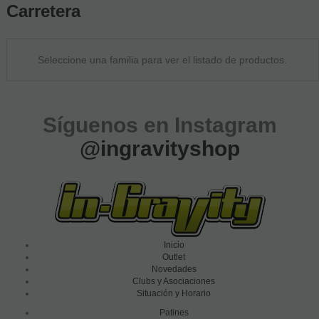
Carretera
Seleccione una familia para ver el listado de productos.
Síguenos en Instagram
@ingravityshop
Inicio
Outlet
Novedades
Clubs y Asociaciones
Situación y Horario
Patines