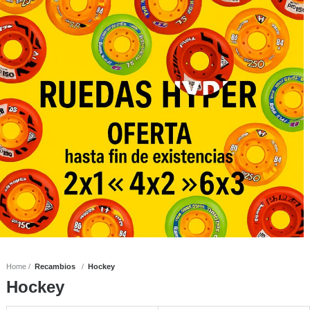
Home
Recambios
Hockey
Hockey