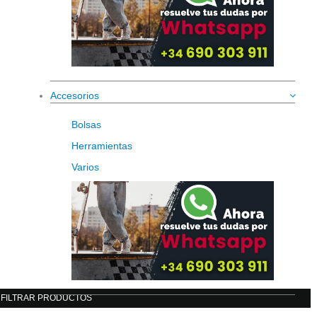
Accesorios
Bolsas
Herramientas
Varios
FILTRAR PRODUCTOS