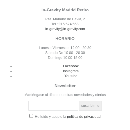
In-Gravity Madrid Retiro
Pza. Mariano de Cavia, 2
Tel.:
915 524 553
in-gravity@in-gravity.com
HORARIO
Lunes a Viernes de 12:00 - 20:30
Sabado De 10:00 - 20:30
Domingo 10:00-15:00
Facebook
Instagram
Youtube
Newsletter
Manténgase al día de nuestras novedades y ofertas
He leído y acepto la
política de privacidad