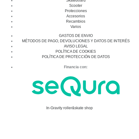
Skateboard
Scooter
Protecciones
Accesorios
Recambios
Varios
GASTOS DE ENVIO
MÉTODOS DE PAGO, DEVOLUCIONES Y DATOS DE INTERÉS
AVISO LEGAL
POLÍTICA DE COOKIES
POLÍTICA DE PROTECCIÓN DE DATOS
Financia con:
In-Gravity roller&skate shop