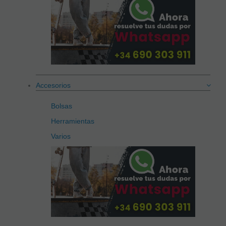
Accesorios
Bolsas
Herramientas
Varios