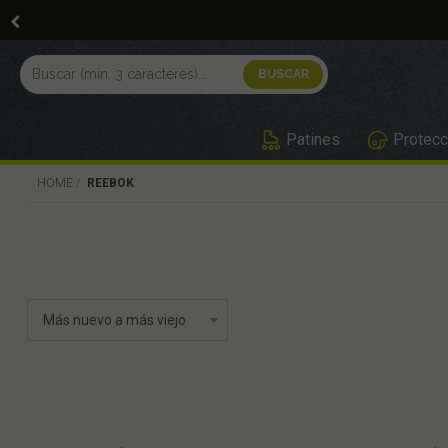
Patines
Protecc
HOME
REEBOK