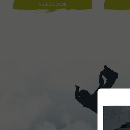
SELECCIONAR